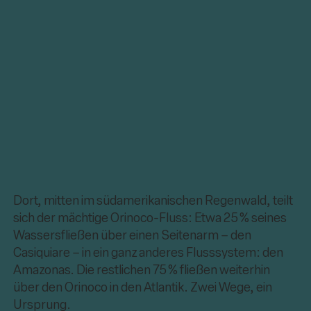
Dort, mitten im südamerikanischen Regenwald, teilt
sich der mächtige Orinoco-Fluss: Etwa 25 % seines
Wassersfließen über einen Seitenarm – den
Casiquiare – in ein ganz anderes Flusssystem: den
Amazonas. Die restlichen 75 % fließen weiterhin
über den Orinoco in den Atlantik. Zwei Wege, ein
Ursprung.