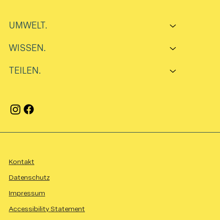
UMWELT.
WISSEN.
TEILEN.
Kontakt
Datenschutz
Impressum
Accessibility Statement