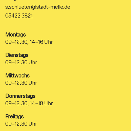
s.schlueter@stadt-melle.de
05422 3821
Montags
09–12.30, 14–16 Uhr
Dienstags
09–12.30 Uhr
Mittwochs
09–12.30 Uhr
Donnerstags
09–12.30, 14–18 Uhr
Freitags
09–12.30 Uhr