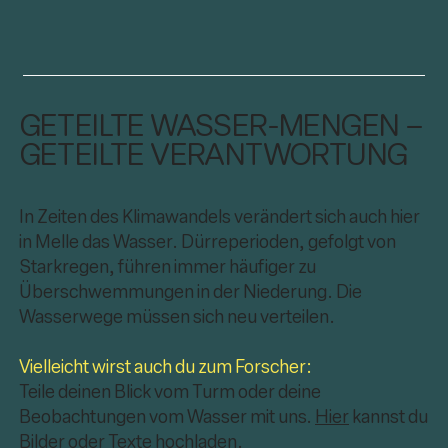
GETEILTE WASSER-MENGEN –
GETEILTE VERANTWORTUNG
In Zeiten des Klimawandels verändert sich auch hier
in Melle das Wasser. Dürreperioden, gefolgt von
Starkregen, führen immer häufiger zu
Überschwemmungen in der Niederung. Die
Wasserwege müssen sich neu verteilen.
Vielleicht wirst auch du zum Forscher:
Teile deinen Blick vom Turm oder deine
Beobachtungen vom Wasser mit uns.
Hier
kannst du
Bilder oder Texte hochladen.