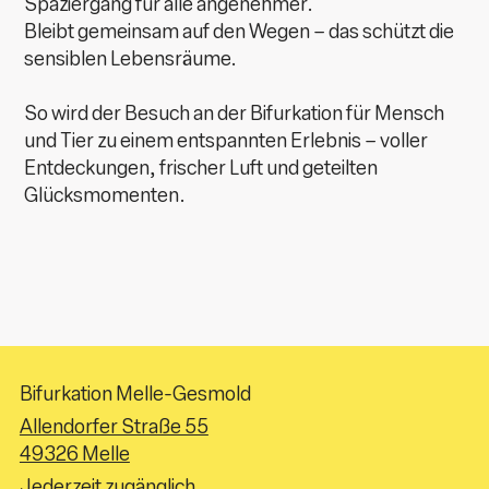
Spaziergang für alle angenehmer.
Bleibt gemeinsam auf den Wegen – das schützt die
sensiblen Lebensräume.
So wird der Besuch an der Bifurkation für Mensch
und Tier zu einem entspannten Erlebnis – voller
Entdeckungen, frischer Luft und geteilten
Glücksmomenten.
Bifurkation Melle-Gesmold
Allendorfer Straße 55
49326 Melle
Jederzeit zugänglich.