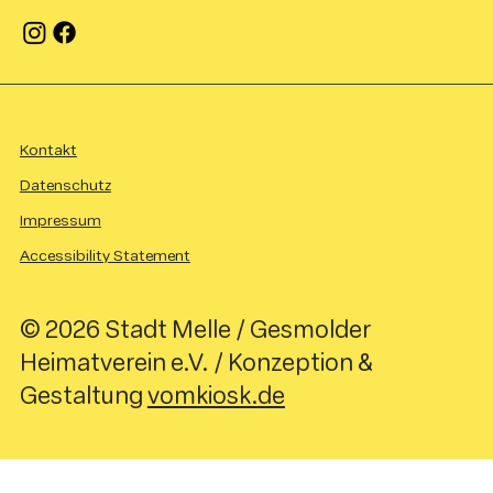
Kontakt
Datenschutz
Impressum
Accessibility Statement
© 2026 Stadt Melle / Gesmolder
Heimatverein e.V. / Konzeption &
Gestaltung
vomkiosk.de