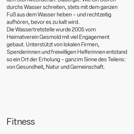
durchs Wasser schreiten, stets mit dem ganzen
Fuß aus dem Wasser heben – und rechtzeitig
aufhören, bevor es zu kalt wird.
Die Wassertretstelle wurde 2005 vom
Heimatverein Gesmold mit viel Engagement
gebaut. Unterstützt von lokalen Firmen,
Spenderinnen und freiwilligen Helferinnen entstand
so ein Ort der Erholung – ganz im Sinne des Teilens:
von Gesundheit, Natur und Gemeinschaft.
Fitness