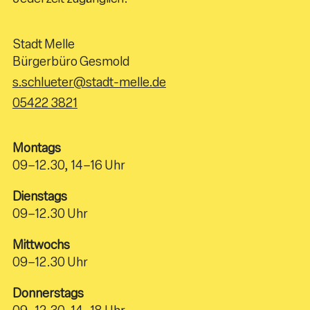
Stadt Melle
Bürgerbüro Gesmold
s.schlueter@stadt-melle.de
05422 3821
Montags
09–12.30, 14–16 Uhr
Dienstags
09–12.30 Uhr
Mittwochs
09–12.30 Uhr
Donnerstags