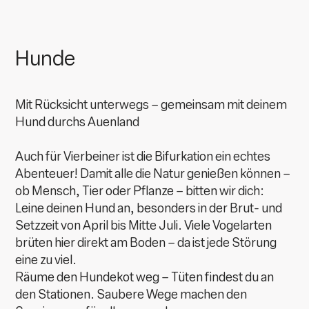
Hunde
Mit Rücksicht unterwegs – gemeinsam mit deinem
Hund durchs Auenland
Auch für Vierbeiner ist die Bifurkation ein echtes
Abenteuer! Damit alle die Natur genießen können –
ob Mensch, Tier oder Pflanze – bitten wir dich:
Leine deinen Hund an, besonders in der Brut- und
Setzzeit von April bis Mitte Juli. Viele Vogelarten
brüten hier direkt am Boden – da ist jede Störung
eine zu viel.
Räume den Hundekot weg – Tüten findest du an
den Stationen. Saubere Wege machen den