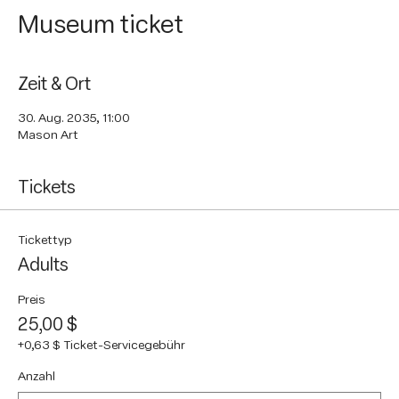
Museum ticket
Zeit & Ort
30. Aug. 2035, 11:00
Mason Art
Tickets
Tickettyp
Adults
Preis
25,00 $
+0,63 $ Ticket-Servicegebühr
Anzahl