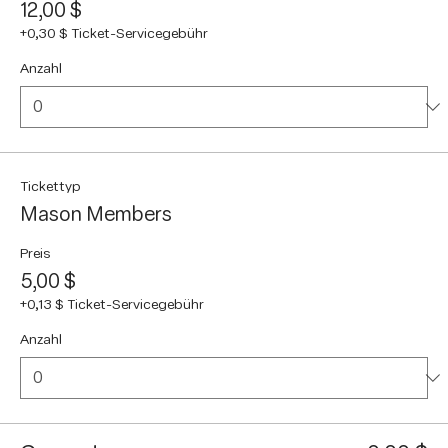
12,00 $
+0,30 $ Ticket-Servicegebühr
Anzahl
Tickettyp
Mason Members
Preis
5,00 $
+0,13 $ Ticket-Servicegebühr
Anzahl