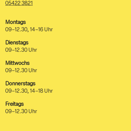
05422 3821
Montags
09–12.30, 14–16 Uhr
Dienstags
09–12.30 Uhr
Mittwochs
09–12.30 Uhr
Donnerstags
09–12.30, 14–18 Uhr
Freitags
09–12.30 Uhr