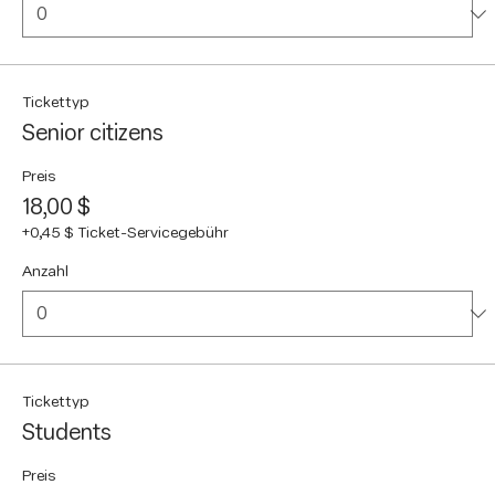
Tickettyp
Senior citizens
Preis
18,00 $
+0,45 $ Ticket-Servicegebühr
Anzahl
Tickettyp
Students
Preis