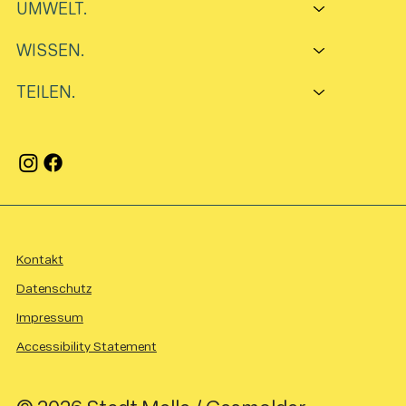
UMWELT.
WISSEN.
TEILEN.
Kontakt
Datenschutz
Impressum
Accessibility Statement