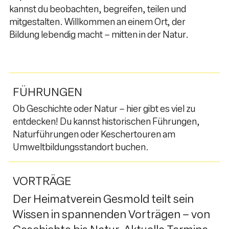
kannst du beobachten, begreifen, teilen und
mitgestalten. Willkommen an einem Ort, der
Bildung lebendig macht – mitten in der Natur.
FÜHRUNGEN
Ob Geschichte oder Natur – hier gibt es viel zu
entdecken! Du kannst historischen Führungen,
Naturführungen oder Keschertouren am
Umweltbildungsstandort buchen.
VORTRÄGE
Der Heimatverein Gesmold teilt sein
Wissen in spannenden Vorträgen – von