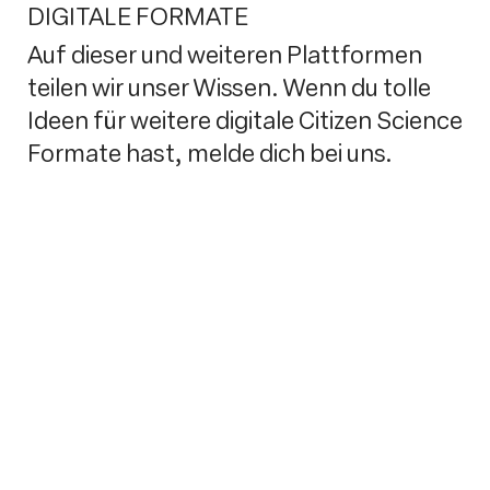
DIGITALE FORMATE
Auf dieser und weiteren Plattformen
teilen wir unser Wissen. Wenn du tolle
Ideen für weitere digitale Citizen Science
Formate hast, melde dich bei uns.