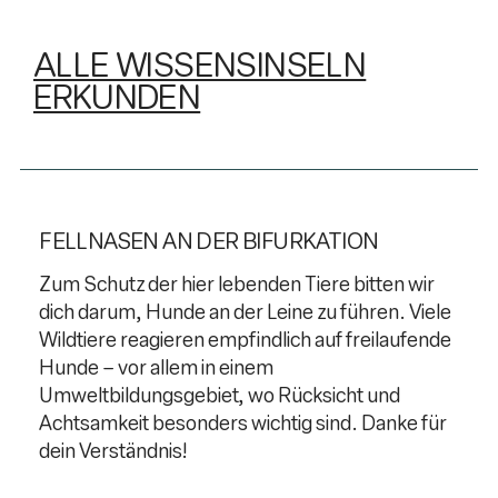
ALLE WISSENSINSELN
ERKUNDEN
FELLNASEN AN DER BIFURKATION
Zum Schutz der hier lebenden Tiere bitten wir
dich darum, Hunde an der Leine zu führen. Viele
Wildtiere reagieren empfindlich auf freilaufende
Hunde – vor allem in einem
Umweltbildungsgebiet, wo Rücksicht und
Achtsamkeit besonders wichtig sind. Danke für
dein Verständnis!