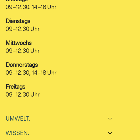
09–12.30, 14–16 Uhr
Dienstags
09–12.30 Uhr
Mittwochs
09–12.30 Uhr
Donnerstags
09–12.30, 14–18 Uhr
Freitags
09–12.30 Uhr
UMWELT.
WISSEN.