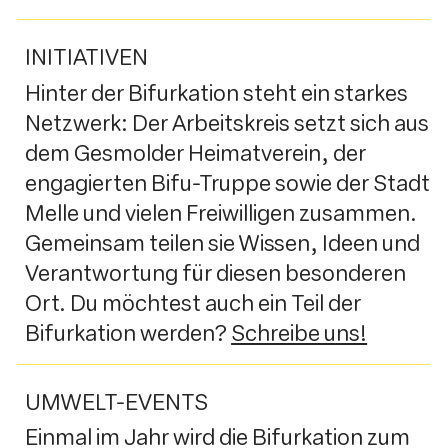
INITIATIVEN
Hinter der Bifurkation steht ein starkes
Netzwerk: Der Arbeitskreis setzt sich aus
dem Gesmolder Heimatverein, der
engagierten Bifu-Truppe sowie der Stadt
Melle und vielen Freiwilligen zusammen.
Gemeinsam teilen sie Wissen, Ideen und
Verantwortung für diesen besonderen
Ort. Du möchtest auch ein Teil der
Bifurkation werden?
Schreibe uns!
UMWELT-EVENTS
Einmal im Jahr wird die Bifurkation zum