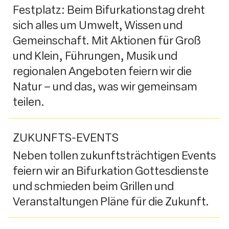
Festplatz: Beim Bifurkationstag dreht
sich alles um Umwelt, Wissen und
Gemeinschaft. Mit Aktionen für Groß
und Klein, Führungen, Musik und
regionalen Angeboten feiern wir die
Natur – und das, was wir gemeinsam
teilen.
ZUKUNFTS-EVENTS
Neben tollen zukunftsträchtigen Events
feiern wir an Bifurkation Gottesdienste
und schmieden beim Grillen und
Veranstaltungen Pläne für die Zukunft.