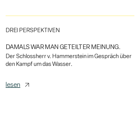
DREI PERSPEKTIVEN
DAMALS WAR MAN GETEILTER MEINUNG.
Der Schlossherr v. Hammerstein im Gespräch über
den Kampf um das Wasser.
lesen