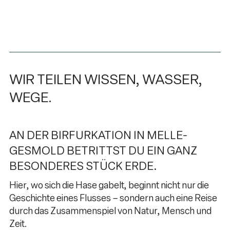
WIR TEILEN WISSEN, WASSER,
WEGE.
AN DER BIRFURKATION IN MELLE-
GESMOLD BETRITTST DU EIN GANZ
BESONDERES STÜCK ERDE.
Hier, wo sich die Hase gabelt, beginnt nicht nur die
Geschichte eines Flusses – sondern auch eine Reise
durch das Zusammenspiel von Natur, Mensch und
Zeit.