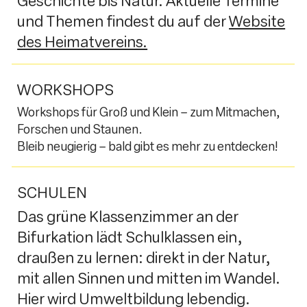
Geschichte bis Natur. Aktuelle Termine
und Themen findest du auf der
Website
des Heimatvereins.
WORKSHOPS
Workshops für Groß und Klein – zum Mitmachen,
Forschen und Staunen.
Bleib neugierig – bald gibt es mehr zu entdecken!
SCHULEN
Das grüne Klassenzimmer an der
Bifurkation lädt Schulklassen ein,
draußen zu lernen: direkt in der Natur,
mit allen Sinnen und mitten im Wandel.
Hier wird Umweltbildung lebendig.