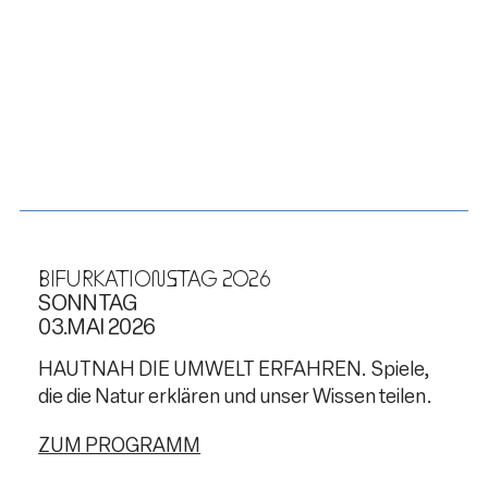
BIFURKATIONSTAG 2026
SONNTAG
03.MAI 2026
HAUTNAH DIE UMWELT ERFAHREN. Spiele,
die die Natur erklären und unser Wissen teilen.
ZUM PROGRAMM