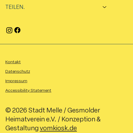
TEILEN.
Kontakt
Datenschutz
Impressum
Accessibility Statement
© 2026 Stadt Melle / Gesmolder
Heimatverein e.V. / Konzeption &
Gestaltung
vomkiosk.de