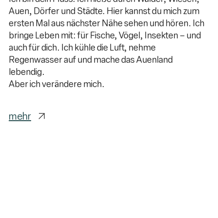
Auen, Dörfer und Städte. Hier kannst du mich zum
ersten Mal aus nächster Nähe sehen und hören. Ich
bringe Leben mit: für Fische, Vögel, Insekten – und
auch für dich. Ich kühle die Luft, nehme
Regenwasser auf und mache das Auenland
lebendig.
Aber ich verändere mich.
mehr